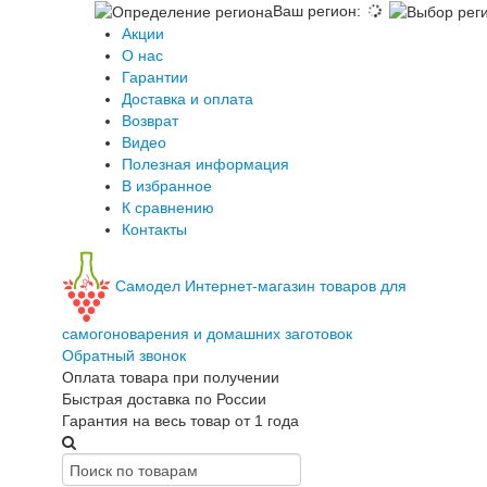
Ваш регион
:
Акции
О нас
Гарантии
Доставка и оплата
Возврат
Видео
Полезная информация
В избранное
К сравнению
Контакты
Самодел
Интернет-магазин товаров для
самогоноварения и домашних заготовок
Обратный звонок
Оплата товара при получении
Быстрая доставка по России
Гарантия на весь товар от 1 года