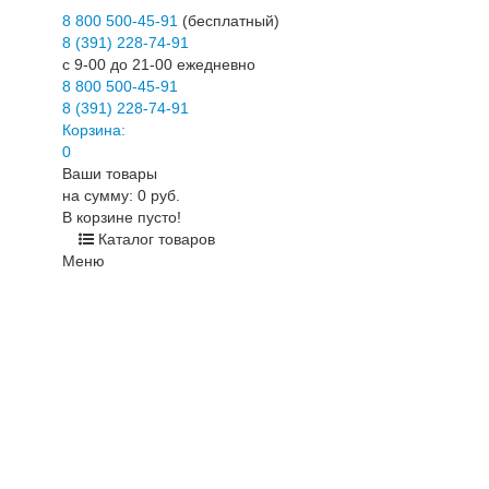
8 800 500-45-91
(бесплатный)
8 (391) 228-74-91
c 9-00 до 21-00 ежедневно
8 800 500-45-91
8 (391) 228-74-91
Корзина:
0
Ваши товары
на сумму: 0 руб.
В корзине пусто!
Каталог товаров
Меню