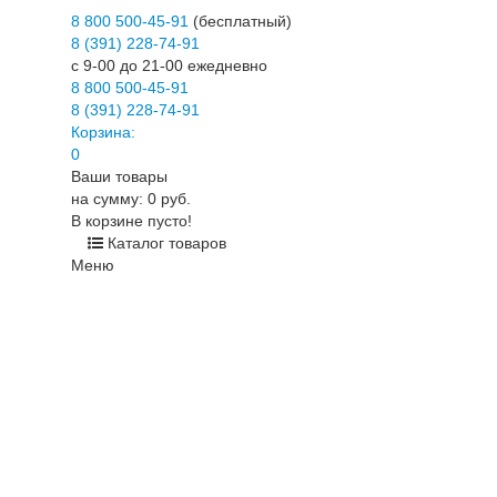
8 800 500-45-91
(бесплатный)
8 (391) 228-74-91
c 9-00 до 21-00 ежедневно
8 800 500-45-91
8 (391) 228-74-91
Корзина:
0
Ваши товары
на сумму: 0 руб.
В корзине пусто!
Каталог товаров
Меню