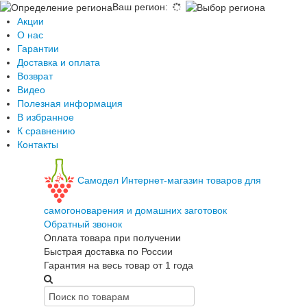
Ваш регион
:
Акции
О нас
Гарантии
Доставка и оплата
Возврат
Видео
Полезная информация
В избранное
К сравнению
Контакты
Самодел
Интернет-магазин товаров для
самогоноварения и домашних заготовок
Обратный звонок
Оплата товара при получении
Быстрая доставка по России
Гарантия на весь товар от 1 года